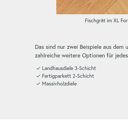
Fischgrät im XL Fo
Das sind nur zwei Beispiele aus dem
zahlreiche weitere Optionen für jede
Landhausdiele 3-Schicht
Fertigparkett 2-Schicht
Massivholzdiele