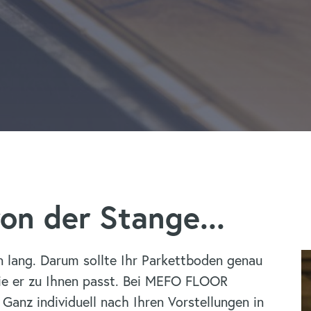
von der Stange...
n lang. Darum sollte Ihr Parkettboden genau
wie er zu Ihnen passt. Bei MEFO FLOOR
anz individuell nach Ihren Vorstellungen in