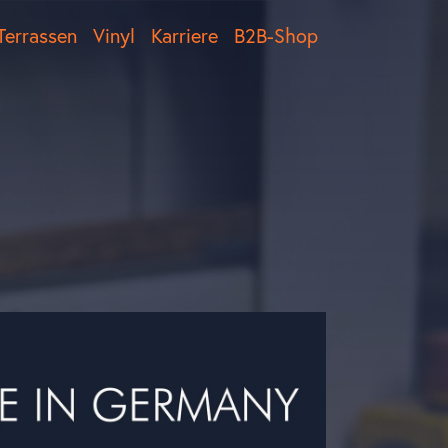
Terrassen
Vinyl
Karriere
B2B-Shop