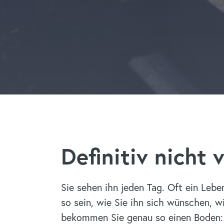
Definitiv nicht 
Sie sehen ihn jeden Tag. Oft ein Lebe
so sein, wie Sie ihn sich wünschen, 
bekommen Sie genau so einen Boden: G