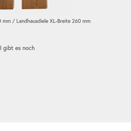
90 mm / Landhausdiele XL-Breite 260 mm
 gibt es noch